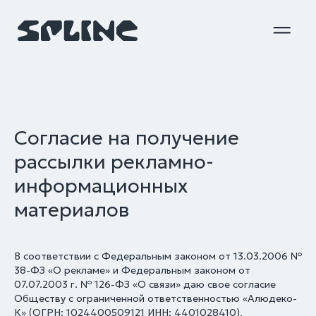
Согласие на получение
рассылки рекламно-
информационных
материалов
В соответствии с Федеральным законом от 13.03.2006 №
38-ФЗ «О рекламе» и Федеральным законом от
07.07.2003 г. № 126-ФЗ «О связи» даю свое согласие
Обществу с ограниченной ответственностью «Алюдеко-
К» (ОГРН: 1024400509121 ИНН: 4401028410),