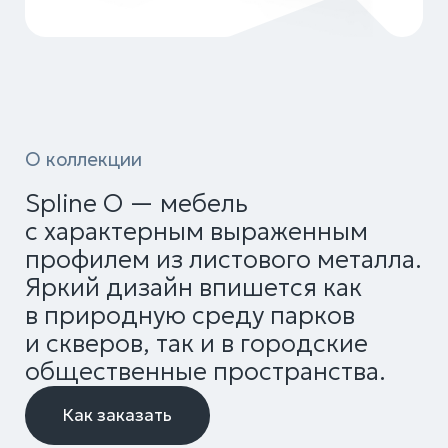
О коллекции
Spline O — мебель
с характерным выраженным
профилем из листового металла.
Яркий дизайн впишется как
в природную среду парков
и скверов, так и в городские
общественные пространства.
Как заказать