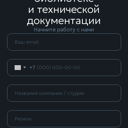
Разработка — Forma