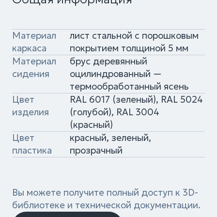
Вы можете получите полный доступ к 3D-
библиотеке и технической документации.
Запросить доступ